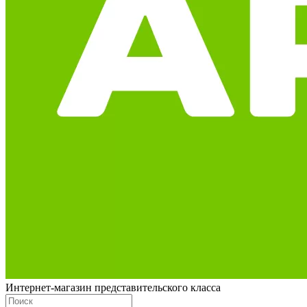
Интернет-магазин представительского класса