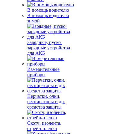
В помощь водителю
В помощь водителю
зимой
Зарядные, пуско-
зарядные устройства
для АКБ
Измерительные
приборы
Перчатки, очки,
респираторы и др.
средства защиты
Скотч, изолента,
стрейч-пленка