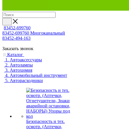
83452-699760
83452-699760
Многоканальный
83452-494-163
Заказать звонок
Каталог
1. Автоаксессуары
2. Автолампы
3. Автохимия
4. Автомобильный инструмент
5. Авторасходники
Безопасность и тех.
осмотр. (Аптечки,