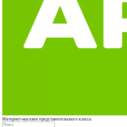
Интернет-магазин представительского класса