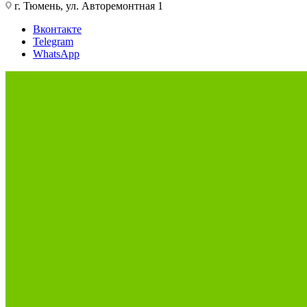
г. Тюмень, ул. Авторемонтная 1
Вконтакте
Telegram
WhatsApp