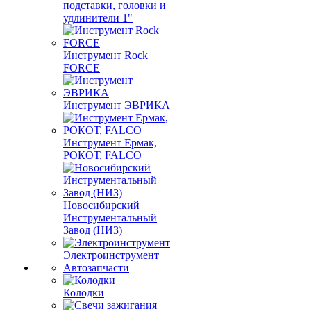
подставки, головки и
удлинители 1"
Инструмент Rock
FORCE
Инструмент ЭВРИКА
Инструмент Ермак,
РОКОТ, FALCO
Новосибирский
Инструментальный
Завод (НИЗ)
Электроинструмент
Автозапчасти
Колодки