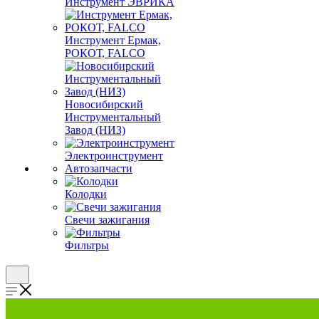
Инструмент ЭВРИКА
Инструмент Ермак,
РОКОТ, FALCO
Новосибирский
Инструментальный
Завод (НИЗ)
Электроинструмент
Автозапчасти
Колодки
Свечи зажигания
Фильтры