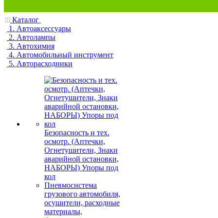
Каталог
1. Автоаксессуары
2. Автолампы
3. Автохимия
4. Автомобильный инструмент
5. Авторасходники
Безопасность и тех.
осмотр. (Аптечки,
Огнетушители, Знаки
аварийной остановки,
НАБОРЫ) Упоры под
кол
Пневмосистема
грузового автомобиля,
осушители, расходные
материалы,