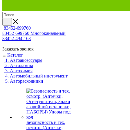
83452-699760
83452-699760
Многоканальный
83452-494-163
Заказать звонок
Каталог
1. Автоаксессуары
2. Автолампы
3. Автохимия
4. Автомобильный инструмент
5. Авторасходники
Безопасность и тех.
осмотр. (Аптечки,