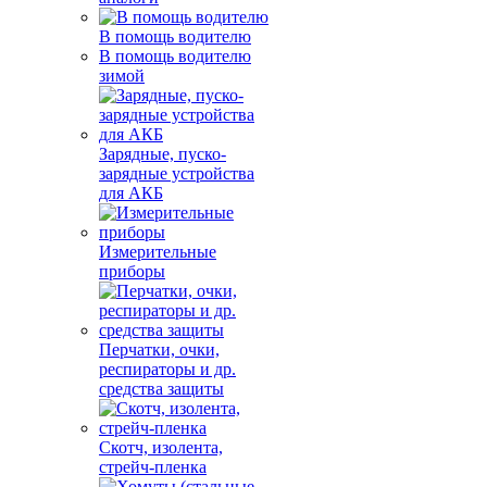
В помощь водителю
В помощь водителю
зимой
Зарядные, пуско-
зарядные устройства
для АКБ
Измерительные
приборы
Перчатки, очки,
респираторы и др.
средства защиты
Скотч, изолента,
стрейч-пленка