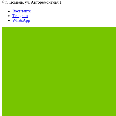
г. Тюмень, ул. Авторемонтная 1
Вконтакте
Telegram
WhatsApp