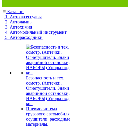
Каталог
1. Автоаксессуары
2. Автолампы
3. Автохимия
4. Автомобильный инструмент
5. Авторасходники
Безопасность и тех.
осмотр. (Аптечки,
Огнетушители, Знаки
аварийной остановки,
НАБОРЫ) Упоры под
кол
Пневмосистема
грузового автомобиля,
осушители, расходные
материалы,