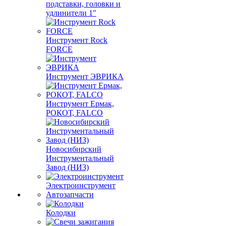
подставки, головки и
удлинители 1"
Инструмент Rock
FORCE
Инструмент ЭВРИКА
Инструмент Ермак,
РОКОТ, FALCO
Новосибирский
Инструментальный
Завод (НИЗ)
Электроинструмент
Автозапчасти
Колодки