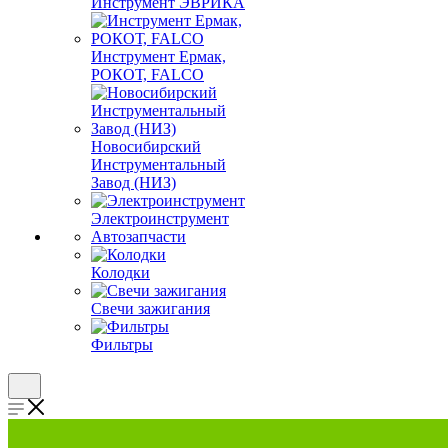
Инструмент ЭВРИКА
Инструмент Ермак,
РОКОТ, FALCO
Новосибирский
Инструментальный
Завод (НИЗ)
Электроинструмент
Автозапчасти
Колодки
Свечи зажигания
Фильтры