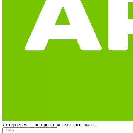
Интернет-магазин представительского класса