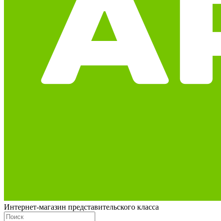
Интернет-магазин представительского класса