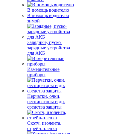
В помощь водителю
В помощь водителю
зимой
Зарядные, пуско-
зарядные устройства
для АКБ
Измерительные
приборы
Перчатки, очки,
респираторы и др.
средства защиты
Скотч, изолента,
стрейч-пленка