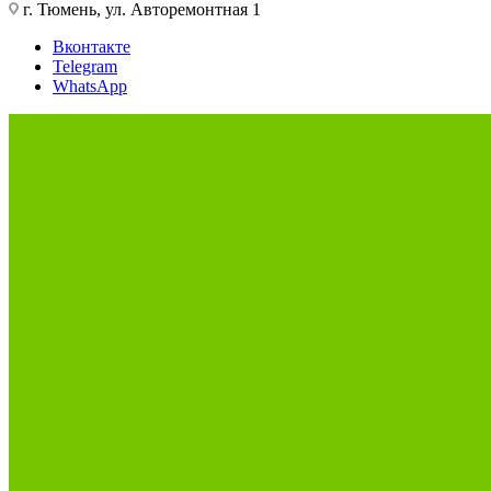
г. Тюмень, ул. Авторемонтная 1
Вконтакте
Telegram
WhatsApp