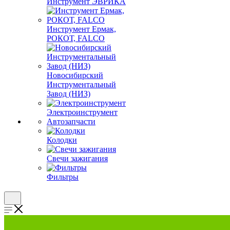
Инструмент ЭВРИКА
Инструмент Ермак,
РОКОТ, FALCO
Новосибирский
Инструментальный
Завод (НИЗ)
Электроинструмент
Автозапчасти
Колодки
Свечи зажигания
Фильтры