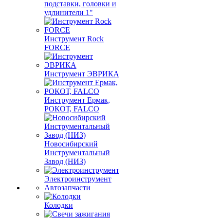
подставки, головки и
удлинители 1"
Инструмент Rock
FORCE
Инструмент ЭВРИКА
Инструмент Ермак,
РОКОТ, FALCO
Новосибирский
Инструментальный
Завод (НИЗ)
Электроинструмент
Автозапчасти
Колодки