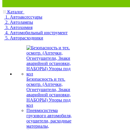
Каталог
1. Автоаксессуары
2. Автолампы
3. Автохимия
4. Автомобильный инструмент
5. Авторасходники
Безопасность и тех.
осмотр. (Аптечки,
Огнетушители, Знаки
аварийной остановки,
НАБОРЫ) Упоры под
кол
Пневмосистема
грузового автомобиля,
осушители, расходные
материалы,