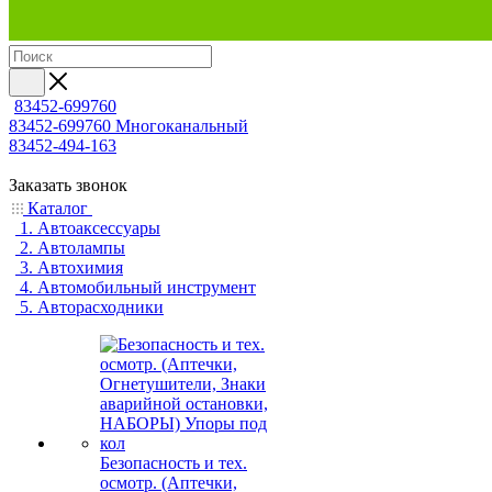
83452-699760
83452-699760
Многоканальный
83452-494-163
Заказать звонок
Каталог
1. Автоаксессуары
2. Автолампы
3. Автохимия
4. Автомобильный инструмент
5. Авторасходники
Безопасность и тех.
осмотр. (Аптечки,