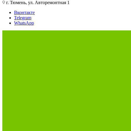
г. Тюмень, ул. Авторемонтная 1
Вконтакте
Telegram
WhatsApp