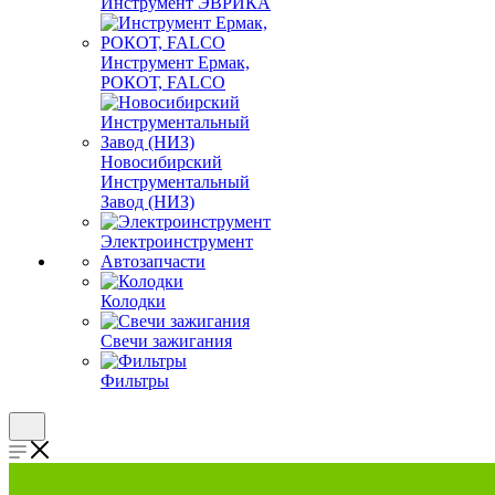
Инструмент ЭВРИКА
Инструмент Ермак,
РОКОТ, FALCO
Новосибирский
Инструментальный
Завод (НИЗ)
Электроинструмент
Автозапчасти
Колодки
Свечи зажигания
Фильтры