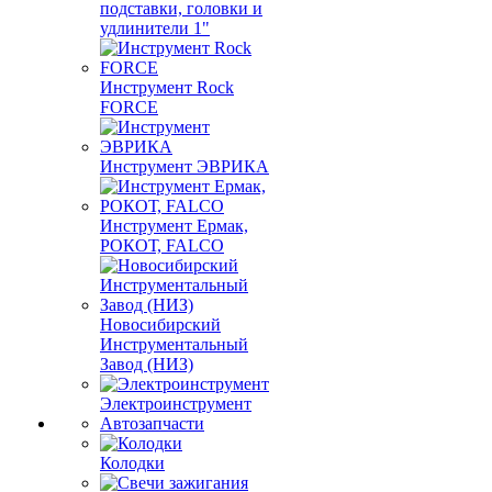
подставки, головки и
удлинители 1"
Инструмент Rock
FORCE
Инструмент ЭВРИКА
Инструмент Ермак,
РОКОТ, FALCO
Новосибирский
Инструментальный
Завод (НИЗ)
Электроинструмент
Автозапчасти
Колодки