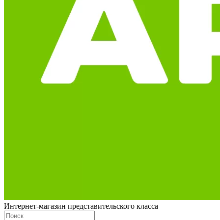
Интернет-магазин представительского класса