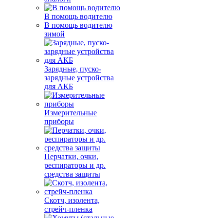
В помощь водителю
В помощь водителю
зимой
Зарядные, пуско-
зарядные устройства
для АКБ
Измерительные
приборы
Перчатки, очки,
респираторы и др.
средства защиты
Скотч, изолента,
стрейч-пленка