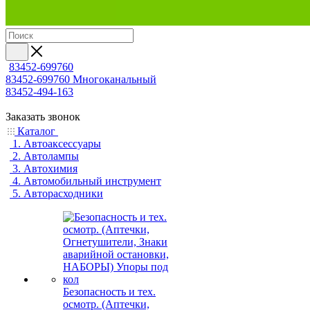
83452-699760
83452-699760
Многоканальный
83452-494-163
Заказать звонок
Каталог
1. Автоаксессуары
2. Автолампы
3. Автохимия
4. Автомобильный инструмент
5. Авторасходники
Безопасность и тех.
осмотр. (Аптечки,