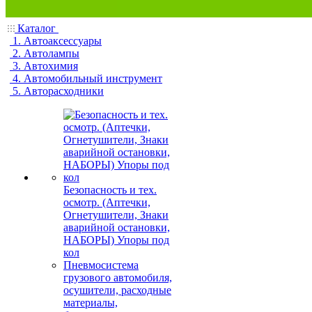
Каталог
1. Автоаксессуары
2. Автолампы
3. Автохимия
4. Автомобильный инструмент
5. Авторасходники
Безопасность и тех.
осмотр. (Аптечки,
Огнетушители, Знаки
аварийной остановки,
НАБОРЫ) Упоры под
кол
Пневмосистема
грузового автомобиля,
осушители, расходные
материалы,