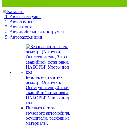
Каталог
1. Автоаксессуары
2. Автолампы
3. Автохимия
4. Автомобильный инструмент
5. Авторасходники
Безопасность и тех.
осмотр. (Аптечки,
Огнетушители, Знаки
аварийной остановки,
НАБОРЫ) Упоры под
кол
Пневмосистема
грузового автомобиля,
осушители, расходные
материалы,