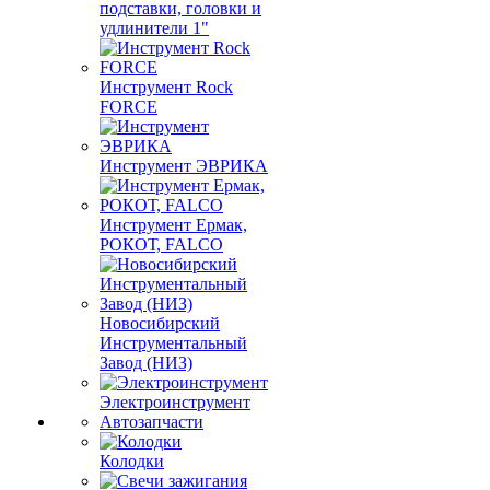
подставки, головки и
удлинители 1"
Инструмент Rock
FORCE
Инструмент ЭВРИКА
Инструмент Ермак,
РОКОТ, FALCO
Новосибирский
Инструментальный
Завод (НИЗ)
Электроинструмент
Автозапчасти
Колодки