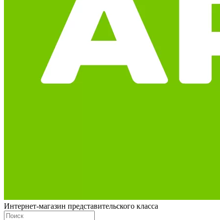
Интернет-магазин представительского класса