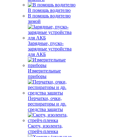
В помощь водителю
В помощь водителю
зимой
Зарядные, пуско-
зарядные устройства
для АКБ
Измерительные
приборы
Перчатки, очки,
респираторы и др.
средства защиты
Скотч, изолента,
стрейч-пленка