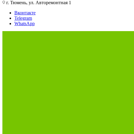
г. Тюмень, ул. Авторемонтная 1
Вконтакте
Telegram
WhatsApp