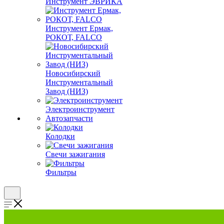
Инструмент ЭВРИКА
Инструмент Ермак,
РОКОТ, FALCO
Новосибирский
Инструментальный
Завод (НИЗ)
Электроинструмент
Автозапчасти
Колодки
Свечи зажигания
Фильтры