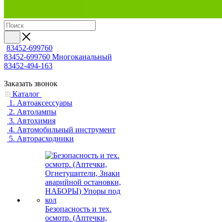
83452-699760
83452-699760
Многоканальный
83452-494-163
Заказать звонок
Каталог
1. Автоаксессуары
2. Автолампы
3. Автохимия
4. Автомобильный инструмент
5. Авторасходники
Безопасность и тех.
осмотр. (Аптечки,