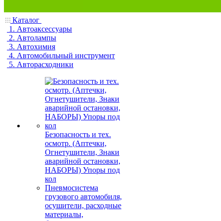
Каталог
1. Автоаксессуары
2. Автолампы
3. Автохимия
4. Автомобильный инструмент
5. Авторасходники
Безопасность и тех.
осмотр. (Аптечки,
Огнетушители, Знаки
аварийной остановки,
НАБОРЫ) Упоры под
кол
Пневмосистема
грузового автомобиля,
осушители, расходные
материалы,