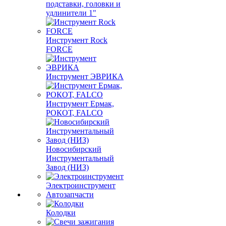
подставки, головки и
удлинители 1"
Инструмент Rock
FORCE
Инструмент ЭВРИКА
Инструмент Ермак,
РОКОТ, FALCO
Новосибирский
Инструментальный
Завод (НИЗ)
Электроинструмент
Автозапчасти
Колодки