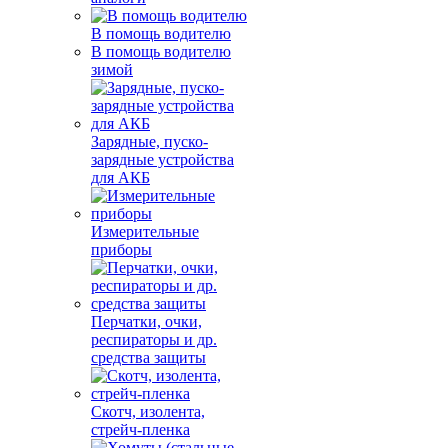
В помощь водителю
В помощь водителю
зимой
Зарядные, пуско-
зарядные устройства
для АКБ
Измерительные
приборы
Перчатки, очки,
респираторы и др.
средства защиты
Скотч, изолента,
стрейч-пленка