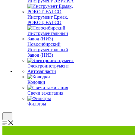
Инструмент ЭВРИКА
Инструмент Ермак,
РОКОТ, FALCO
Новосибирский
Инструментальный
Завод (НИЗ)
Электроинструмент
Автозапчасти
Колодки
Свечи зажигания
Фильтры