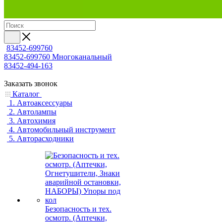
83452-699760
83452-699760
Многоканальный
83452-494-163
Заказать звонок
Каталог
1. Автоаксессуары
2. Автолампы
3. Автохимия
4. Автомобильный инструмент
5. Авторасходники
Безопасность и тех.
осмотр. (Аптечки,