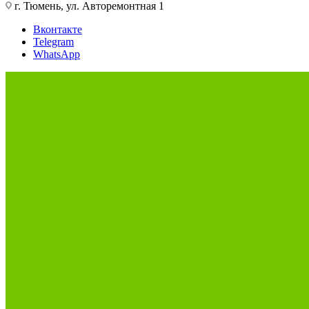
г. Тюмень, ул. Авторемонтная 1
Вконтакте
Telegram
WhatsApp