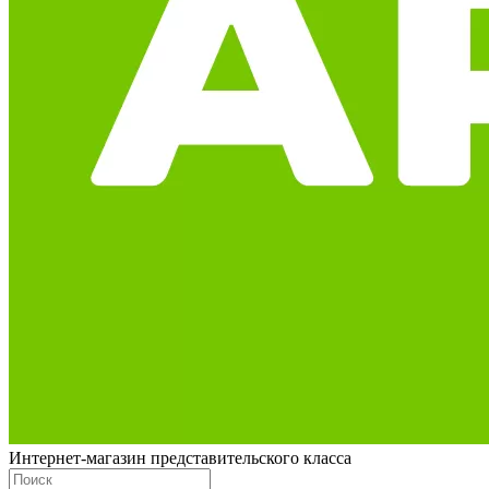
Интернет-магазин представительского класса