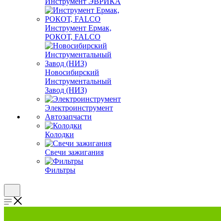
Инструмент ЭВРИКА
Инструмент Ермак,
РОКОТ, FALCO
Новосибирский
Инструментальный
Завод (НИЗ)
Электроинструмент
Автозапчасти
Колодки
Свечи зажигания
Фильтры