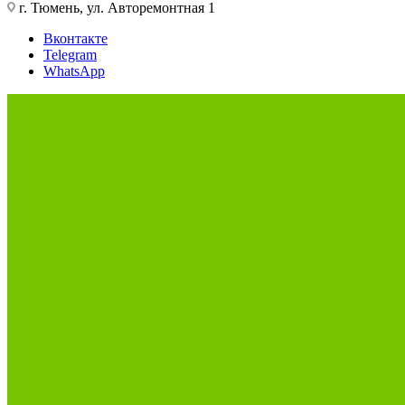
г. Тюмень, ул. Авторемонтная 1
Вконтакте
Telegram
WhatsApp