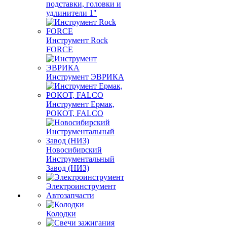
подставки, головки и
удлинители 1"
Инструмент Rock
FORCE
Инструмент ЭВРИКА
Инструмент Ермак,
РОКОТ, FALCO
Новосибирский
Инструментальный
Завод (НИЗ)
Электроинструмент
Автозапчасти
Колодки