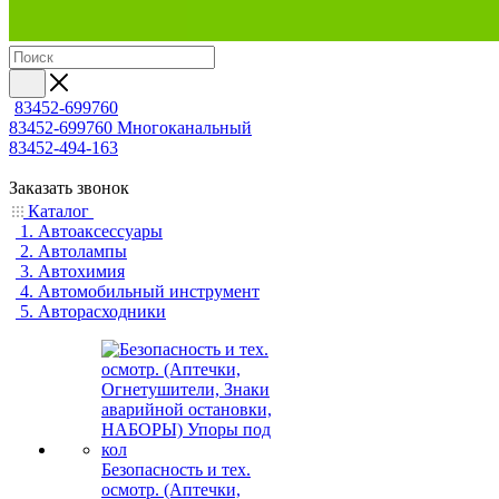
83452-699760
83452-699760
Многоканальный
83452-494-163
Заказать звонок
Каталог
1. Автоаксессуары
2. Автолампы
3. Автохимия
4. Автомобильный инструмент
5. Авторасходники
Безопасность и тех.
осмотр. (Аптечки,