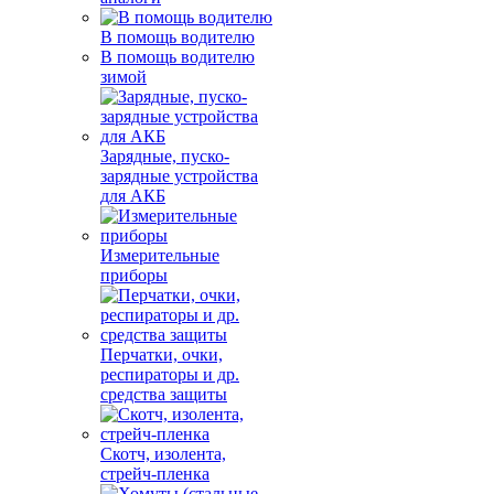
В помощь водителю
В помощь водителю
зимой
Зарядные, пуско-
зарядные устройства
для АКБ
Измерительные
приборы
Перчатки, очки,
респираторы и др.
средства защиты
Скотч, изолента,
стрейч-пленка