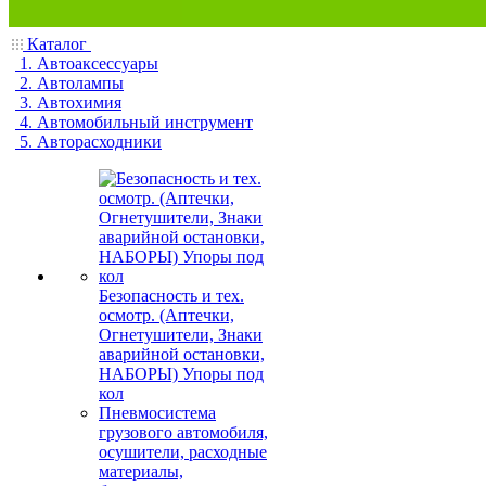
Каталог
1. Автоаксессуары
2. Автолампы
3. Автохимия
4. Автомобильный инструмент
5. Авторасходники
Безопасность и тех.
осмотр. (Аптечки,
Огнетушители, Знаки
аварийной остановки,
НАБОРЫ) Упоры под
кол
Пневмосистема
грузового автомобиля,
осушители, расходные
материалы,