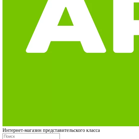
Интернет-магазин представительского класса