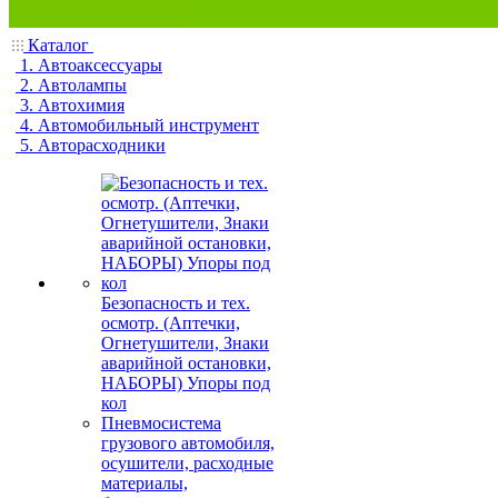
Каталог
1. Автоаксессуары
2. Автолампы
3. Автохимия
4. Автомобильный инструмент
5. Авторасходники
Безопасность и тех.
осмотр. (Аптечки,
Огнетушители, Знаки
аварийной остановки,
НАБОРЫ) Упоры под
кол
Пневмосистема
грузового автомобиля,
осушители, расходные
материалы,