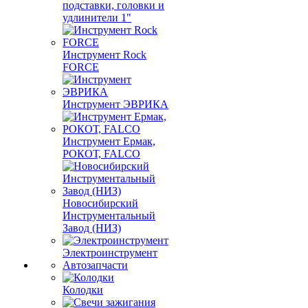
подставки, головки и
удлинители 1"
Инструмент Rock
FORCE
Инструмент ЭВРИКА
Инструмент Ермак,
РОКОТ, FALCO
Новосибирский
Инструментальный
Завод (НИЗ)
Электроинструмент
Автозапчасти
Колодки