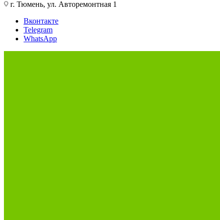
г. Тюмень, ул. Авторемонтная 1
Вконтакте
Telegram
WhatsApp