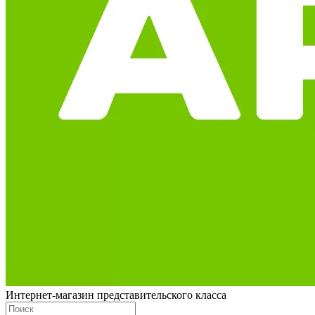
Интернет-магазин представительского класса