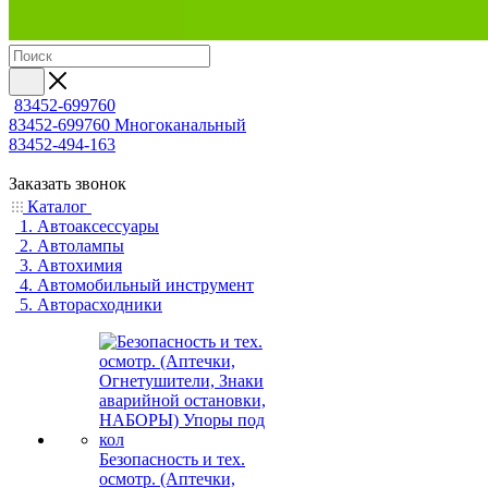
83452-699760
83452-699760
Многоканальный
83452-494-163
Заказать звонок
Каталог
1. Автоаксессуары
2. Автолампы
3. Автохимия
4. Автомобильный инструмент
5. Авторасходники
Безопасность и тех.
осмотр. (Аптечки,