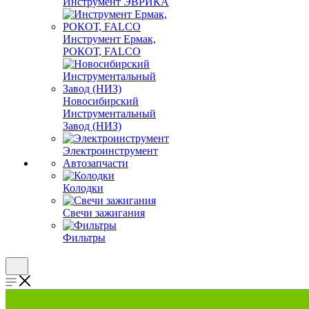
Инструмент ЭВРИКА
Инструмент Ермак,
РОКОТ, FALCO
Новосибирский
Инструментальный
Завод (НИЗ)
Электроинструмент
Автозапчасти
Колодки
Свечи зажигания
Фильтры