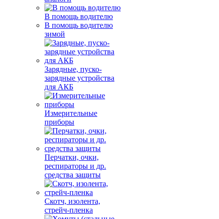
В помощь водителю
В помощь водителю
зимой
Зарядные, пуско-
зарядные устройства
для АКБ
Измерительные
приборы
Перчатки, очки,
респираторы и др.
средства защиты
Скотч, изолента,
стрейч-пленка