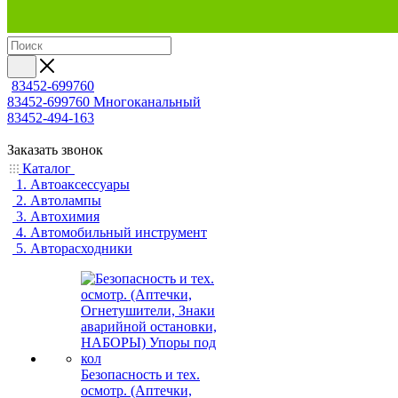
83452-699760
83452-699760
Многоканальный
83452-494-163
Заказать звонок
Каталог
1. Автоаксессуары
2. Автолампы
3. Автохимия
4. Автомобильный инструмент
5. Авторасходники
Безопасность и тех.
осмотр. (Аптечки,