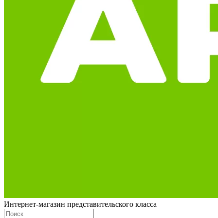
Интернет-магазин представительского класса