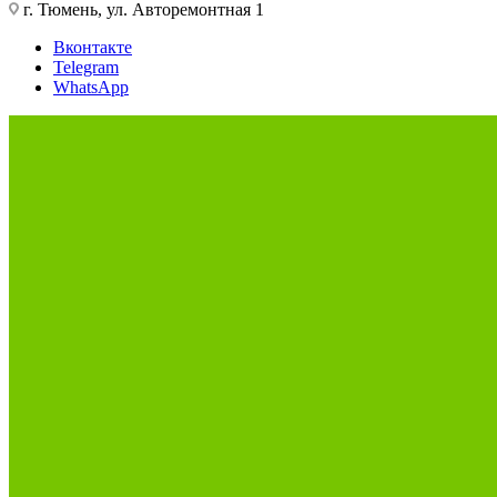
г. Тюмень, ул. Авторемонтная 1
Вконтакте
Telegram
WhatsApp