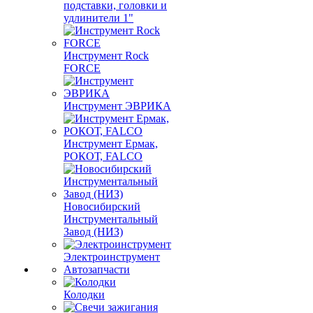
подставки, головки и
удлинители 1"
Инструмент Rock
FORCE
Инструмент ЭВРИКА
Инструмент Ермак,
РОКОТ, FALCO
Новосибирский
Инструментальный
Завод (НИЗ)
Электроинструмент
Автозапчасти
Колодки