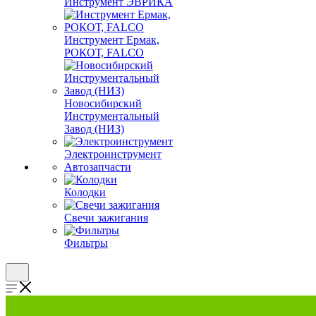
Инструмент ЭВРИКА
Инструмент Ермак,
РОКОТ, FALCO
Новосибирский
Инструментальный
Завод (НИЗ)
Электроинструмент
Автозапчасти
Колодки
Свечи зажигания
Фильтры