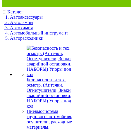
Каталог
1. Автоаксессуары
2. Автолампы
3. Автохимия
4. Автомобильный инструмент
5. Авторасходники
Безопасность и тех.
осмотр. (Аптечки,
Огнетушители, Знаки
аварийной остановки,
НАБОРЫ) Упоры под
кол
Пневмосистема
грузового автомобиля,
осушители, расходные
материалы,