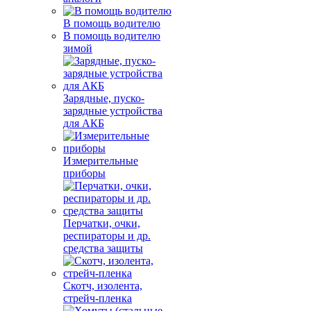
В помощь водителю
В помощь водителю
зимой
Зарядные, пуско-
зарядные устройства
для АКБ
Измерительные
приборы
Перчатки, очки,
респираторы и др.
средства защиты
Скотч, изолента,
стрейч-пленка