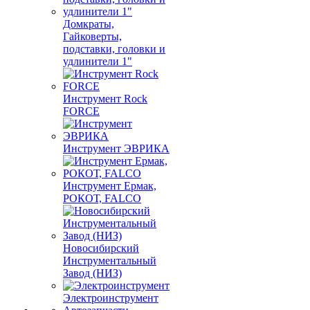
Домкраты,
Гайковерты,
подставки, головки и
удлинители 1"
Инструмент Rock
FORCE
Инструмент ЭВРИКА
Инструмент Ермак,
РОКОТ, FALCO
Новосибирский
Инструментальный
Завод (НИЗ)
Электроинструмент