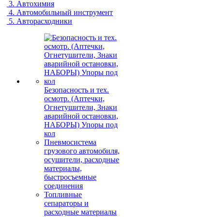
3. Автохимия
4. Автомобильный инструмент
5. Авторасходники
Безопасность и тех.
осмотр. (Аптечки,
Огнетушители, Знаки
аварийной остановки,
НАБОРЫ) Упоры под
кол
Пневмосистема
грузового автомобиля,
осушители, расходные
материалы,
быстросъемные
соединения
Топливные
сепараторы и
расходные материалы