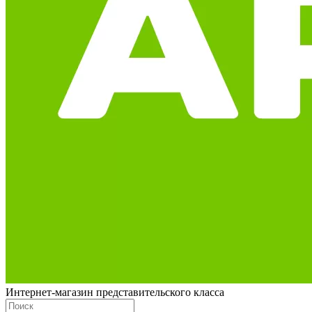
Интернет-магазин представительского класса