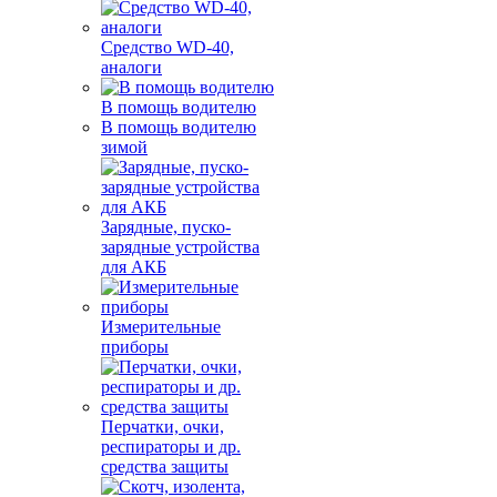
Средство WD-40,
аналоги
В помощь водителю
В помощь водителю
зимой
Зарядные, пуско-
зарядные устройства
для АКБ
Измерительные
приборы
Перчатки, очки,
респираторы и др.
средства защиты