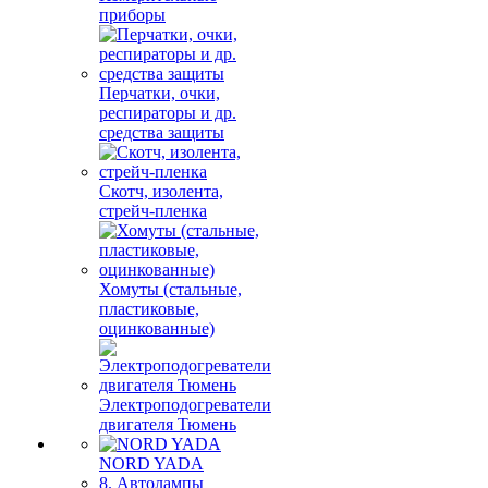
приборы
Перчатки, очки,
респираторы и др.
средства защиты
Скотч, изолента,
стрейч-пленка
Хомуты (стальные,
пластиковые,
оцинкованные)
Электроподогреватели
двигателя Тюмень
NORD YADA
8. Автолампы