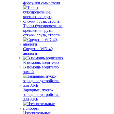
форсунки омывателя
Тросы буксировочные,
крепления груза,
стяжки груза, стропы
Средство WD-40,
аналоги
В помощь водителю
В помощь водителю
зимой
Зарядные, пуско-
зарядные устройства
для АКБ
Измерительные