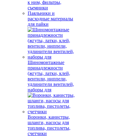
к ним, фильтры,
съемники
Паяльники и
расходные материалы
для пайки
Шиномонтажные
принадлежности
(жгуты, латки, клей,
вентили, ниппели,
удлинители вентилей,
наборы для
Воронки, канистры,
шланги, насосы для
топлива, пистолеты,
счетчики