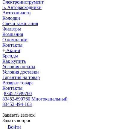
Электроинструмент
5. Авторасходники
Автозапчасти
Колодки
Свечи зажигания
Фильтры
Компания
О компании
Контакты
Акции
Бренды
Как купить
Условия оплаты
Условия доставки
Гарантия на товар
Возврат товара
Контакты
83452-699760
83452-699760
Многоканальный
83452-494-163
Заказать звонок
Задать вопрос
Войти