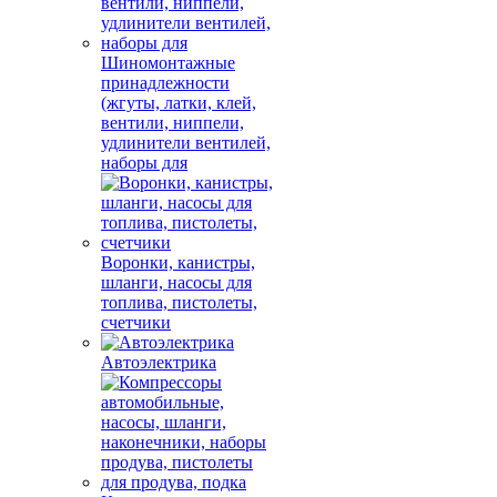
Шиномонтажные
принадлежности
(жгуты, латки, клей,
вентили, ниппели,
удлинители вентилей,
наборы для
Воронки, канистры,
шланги, насосы для
топлива, пистолеты,
счетчики
Автоэлектрика